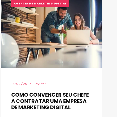
AGÊNCIA DE MARKETING DIGITAL
17/09/2019 09:27:44
COMO CONVENCER SEU CHEFE
A CONTRATAR UMA EMPRESA
DE MARKETING DIGITAL