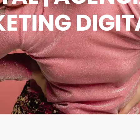
ETING DIGITA