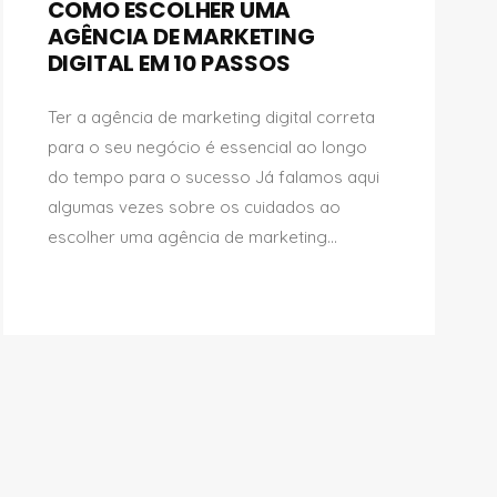
COMO ESCOLHER UMA
AGÊNCIA DE MARKETING
DIGITAL EM 10 PASSOS
Ter a agência de marketing digital correta
para o seu negócio é essencial ao longo
do tempo para o sucesso Já falamos aqui
algumas vezes sobre os cuidados ao
escolher uma agência de marketing...