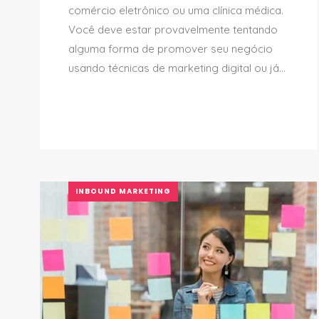
comércio eletrônico ou uma clínica médica.
Você deve estar provavelmente tentando
alguma forma de promover seu negócio
usando técnicas de marketing digital ou já...
INBOUND MARKETING