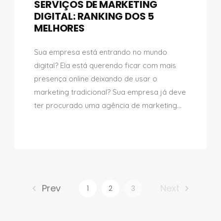
SERVIÇOS DE MARKETING
DIGITAL: RANKING DOS 5
MELHORES
Sua empresa está entrando no mundo
digital? Ela está querendo ficar com mais
presença online deixando de usar o
marketing tradicional? Sua empresa já deve
ter procurado uma agência de marketing...
Prev
Next
1
2
3