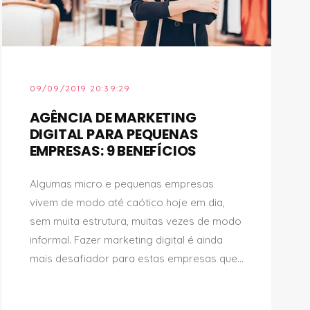
09/09/2019 20:39:29
AGÊNCIA DE MARKETING
DIGITAL PARA PEQUENAS
EMPRESAS: 9 BENEFÍCIOS
Algumas micro e pequenas empresas
vivem de modo até caótico hoje em dia,
sem muita estrutura, muitas vezes de modo
informal. Fazer marketing digital é ainda
mais desafiador para estas empresas que...