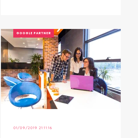
GOOGLE PARTNER
01/09/2019 21:11:16