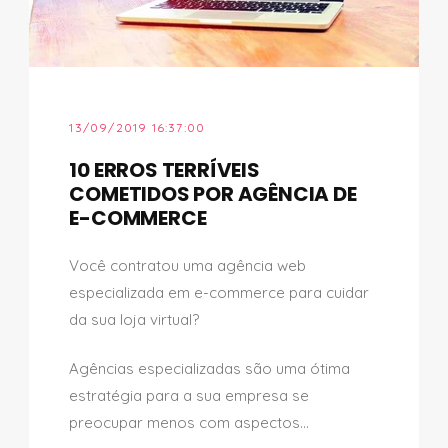
13/09/2019 16:37:00
10 ERROS TERRÍVEIS
COMETIDOS POR AGÊNCIA DE
E-COMMERCE
Você contratou uma agência web
especializada em e-commerce para cuidar
da sua loja virtual?
Agências especializadas são uma ótima
estratégia para a sua empresa se
preocupar menos com aspectos...