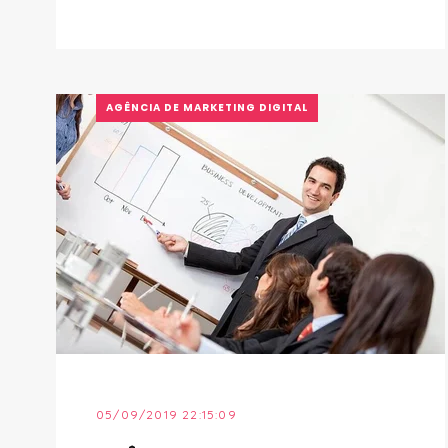
AGÊNCIA DE MARKETING DIGITAL
05/09/2019 22:15:09