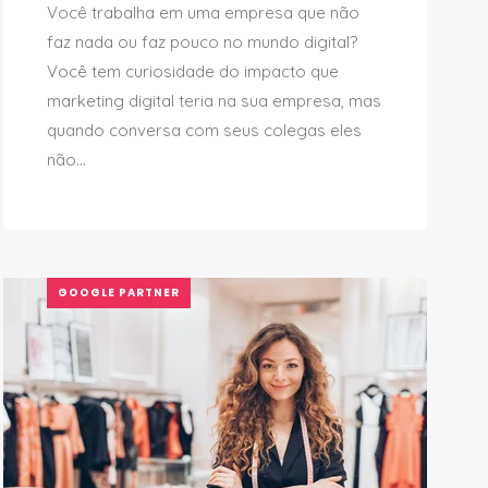
Você trabalha em uma empresa que não
faz nada ou faz pouco no mundo digital?
Você tem curiosidade do impacto que
marketing digital teria na sua empresa, mas
quando conversa com seus colegas eles
não...
GOOGLE PARTNER