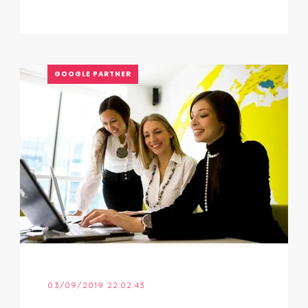
GOOGLE PARTNER
03/09/2019 22:02:43