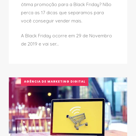
ótima promoção para a Black Friday? Não
perca as 17 dicas que separamos para
você conseguir vender mais.
A Black Friday ocorre em 29 de Novembro
de 2019 e vai ser...
AGÊNCIA DE MARKETING DIGITAL