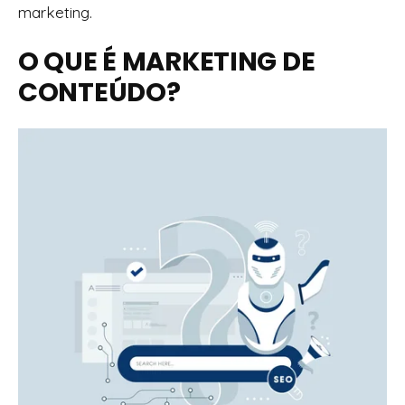
marketing.
O QUE É MARKETING DE
CONTEÚDO?