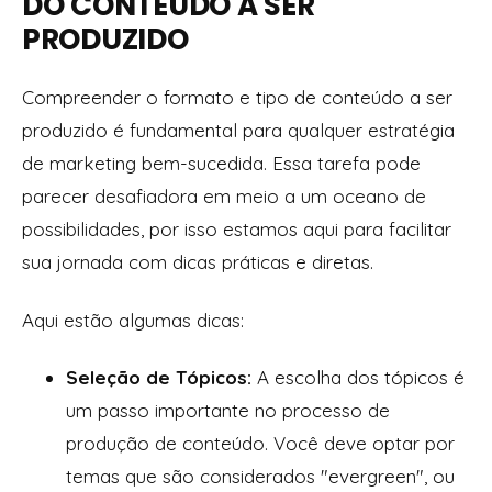
DO CONTEÚDO A SER
PRODUZIDO
Compreender o formato e tipo de conteúdo a ser
produzido é fundamental para qualquer estratégia
de marketing bem-sucedida. Essa tarefa pode
parecer desafiadora em meio a um oceano de
possibilidades, por isso estamos aqui para facilitar
sua jornada com dicas práticas e diretas.
Aqui estão algumas dicas:
Seleção de Tópicos:
A escolha dos tópicos é
um passo importante no processo de
produção de conteúdo. Você deve optar por
temas que são considerados "evergreen", ou