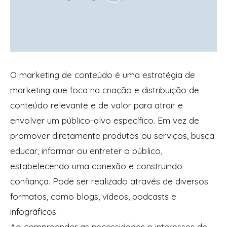
O marketing de conteúdo é uma estratégia de
marketing que foca na criação e distribuição de
conteúdo relevante e de valor para atrair e
envolver um público-alvo específico. Em vez de
promover diretamente produtos ou serviços, busca
educar, informar ou entreter o público,
estabelecendo uma conexão e construindo
confiança. Pode ser realizado através de diversos
formatos, como blogs, vídeos, podcasts e
infográficos.
Ao compreender as necessidades e interesses de