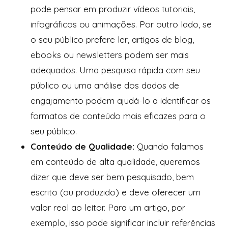
pode pensar em produzir vídeos tutoriais,
infográficos ou animações. Por outro lado, se
o seu público prefere ler, artigos de blog,
ebooks ou newsletters podem ser mais
adequados. Uma pesquisa rápida com seu
público ou uma análise dos dados de
engajamento podem ajudá-lo a identificar os
formatos de conteúdo mais eficazes para o
seu público.
Conteúdo de Qualidade:
Quando falamos
em conteúdo de alta qualidade, queremos
dizer que deve ser bem pesquisado, bem
escrito (ou produzido) e deve oferecer um
valor real ao leitor. Para um artigo, por
exemplo, isso pode significar incluir referências