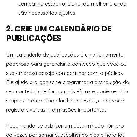
campanha estão funcionando melhor e onde
são necessários ajustes.
2. CRIE UM CALENDÁRIO DE
PUBLICAÇÕES
Um calendário de publicações é uma ferramenta
poderosa para gerenciar o conteúdo que você ou
sua empresa deseja compartilhar com o público.
Ele ajuda a organizar e programar a distribuição do
seu conteúdo de forma mais eficaz e pode ser tão
simples quanto uma planilha do Excel, onde você
registra diversas informações importantes.
Recomenda-se publicar um determinado número
de vezes por semana, escolhendo dias e horários