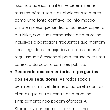
Isso não apenas mantém você em mente,
mas também ajuda a estabelecer sua marca
como uma fonte confiável de informação.
Uma empresa que se destacou nesse aspecto
é a Nike, com suas campanhas de marketing
inclusivas e postagens frequentes que mantêm
seus seguidores engajados e interessados. A
regularidade é essencial para estabelecer uma
conexão duradoura com seu público.
Responda aos comentários e perguntas
dos seus seguidores:
As redes sociais
permitem um nível de interação direta com os
clientes que outros canais de marketing
simplesmente não podem oferecer. A
Starbucks, por exemplo, faz um ótimo