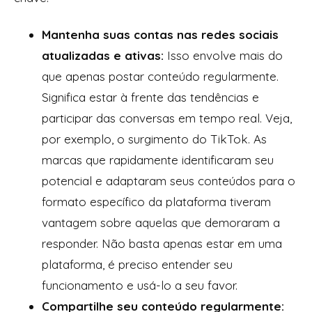
Mantenha suas contas nas redes sociais
atualizadas e ativas:
Isso
envolve mais do
que apenas postar conteúdo regularmente.
Significa estar à frente das tendências e
participar das conversas em tempo real. Veja,
por exemplo, o surgimento do TikTok. As
marcas que rapidamente identificaram seu
potencial e adaptaram seus conteúdos para o
formato específico da plataforma tiveram
vantagem sobre aquelas que demoraram a
responder. Não basta apenas estar em uma
plataforma, é preciso entender seu
funcionamento e usá-lo a seu favor.
Compartilhe seu conteúdo regularmente: