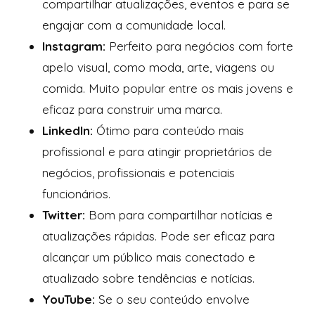
compartilhar atualizações, eventos e para se
engajar com a comunidade local.
Instagram:
Perfeito para negócios com forte
apelo visual, como moda, arte, viagens ou
comida. Muito popular entre os mais jovens e
eficaz para construir uma marca.
LinkedIn:
Ótimo para conteúdo mais
profissional e para atingir proprietários de
negócios, profissionais e potenciais
funcionários.
Twitter:
Bom para compartilhar notícias e
atualizações rápidas. Pode ser eficaz para
alcançar um público mais conectado e
atualizado sobre tendências e notícias.
YouTube:
Se o seu conteúdo envolve