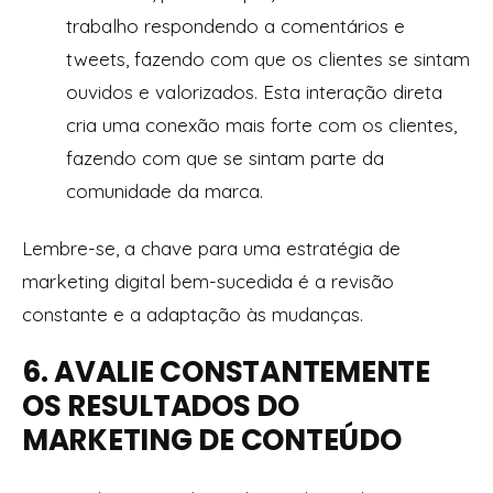
trabalho respondendo a comentários e
tweets, fazendo com que os clientes se sintam
ouvidos e valorizados. Esta interação direta
cria uma conexão mais forte com os clientes,
fazendo com que se sintam parte da
comunidade da marca.
Lembre-se, a chave para uma estratégia de
marketing digital bem-sucedida é a revisão
constante e a adaptação às mudanças.
6. AVALIE CONSTANTEMENTE
OS RESULTADOS DO
MARKETING DE CONTEÚDO