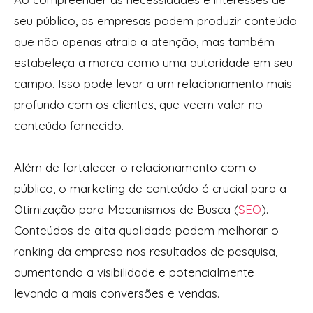
seu público, as empresas podem produzir conteúdo
que não apenas atraia a atenção, mas também
estabeleça a marca como uma autoridade em seu
campo. Isso pode levar a um relacionamento mais
profundo com os clientes, que veem valor no
conteúdo fornecido.
Além de fortalecer o relacionamento com o
público, o marketing de conteúdo é crucial para a
Otimização para Mecanismos de Busca (
SEO
).
Conteúdos de alta qualidade podem melhorar o
ranking da empresa nos resultados de pesquisa,
aumentando a visibilidade e potencialmente
levando a mais conversões e vendas.