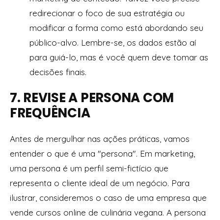
redirecionar o foco de sua estratégia ou
modificar a forma como está abordando seu
público-alvo. Lembre-se, os dados estão aí
para guiá-lo, mas é você quem deve tomar as
decisões finais.
7. REVISE A PERSONA COM
FREQUÊNCIA
Antes de mergulhar nas ações práticas, vamos
entender o que é uma "persona". Em marketing,
uma persona é um perfil semi-fictício que
representa o cliente ideal de um negócio. Para
ilustrar, consideremos o caso de uma empresa que
vende cursos online de culinária vegana. A persona