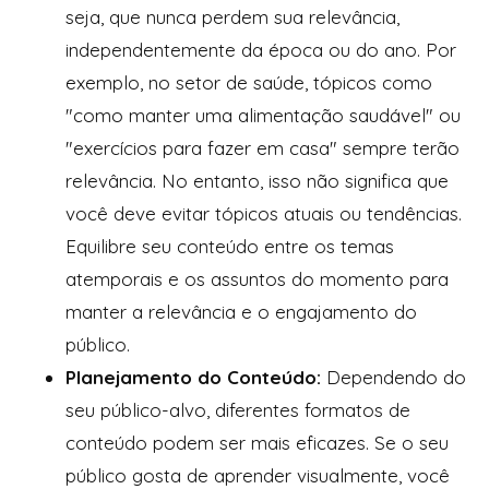
seja, que nunca perdem sua relevância,
independentemente da época ou do ano. Por
exemplo, no setor de saúde, tópicos como
"como manter uma alimentação saudável" ou
"exercícios para fazer em casa" sempre terão
relevância. No entanto, isso não significa que
você deve evitar tópicos atuais ou tendências.
Equilibre seu conteúdo entre os temas
atemporais e os assuntos do momento para
manter a relevância e o engajamento do
público.
Planejamento do Conteúdo:
Dependendo do
seu público-alvo, diferentes formatos de
conteúdo podem ser mais eficazes. Se o seu
público gosta de aprender visualmente, você