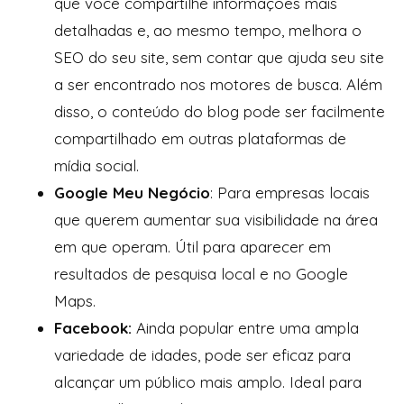
que você compartilhe informações mais
detalhadas e, ao mesmo tempo, melhora o
SEO do seu site, sem contar que ajuda seu site
a ser encontrado nos motores de busca. Além
disso, o conteúdo do blog pode ser facilmente
compartilhado em outras plataformas de
mídia social.
Google Meu Negócio
: Para empresas locais
que querem aumentar sua visibilidade na área
em que operam. Útil para aparecer em
resultados de pesquisa local e no Google
Maps.
Facebook:
Ainda popular entre uma ampla
variedade de idades, pode ser eficaz para
alcançar um público mais amplo. Ideal para