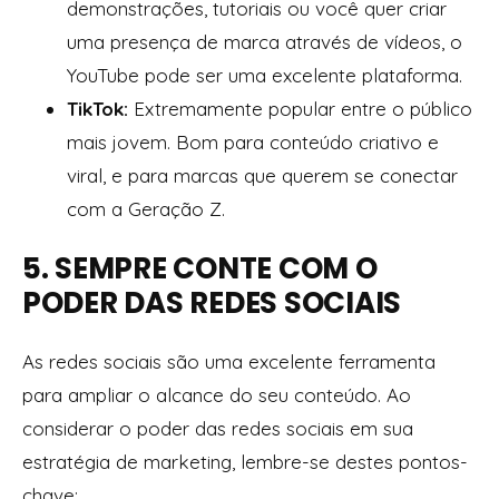
demonstrações, tutoriais ou você quer criar
uma presença de marca através de vídeos, o
YouTube pode ser uma excelente plataforma.
TikTok:
Extremamente popular entre o público
mais jovem. Bom para conteúdo criativo e
viral, e para marcas que querem se conectar
com a Geração Z.
5. SEMPRE CONTE COM O
PODER DAS REDES SOCIAIS
As redes sociais são uma excelente ferramenta
para ampliar o alcance do seu conteúdo. Ao
considerar o poder das redes sociais em sua
estratégia de marketing, lembre-se destes pontos-
chave: