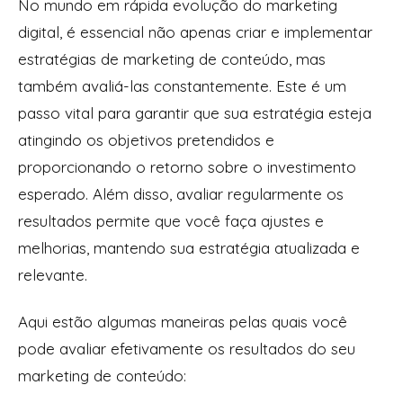
No mundo em rápida evolução do marketing
digital, é essencial não apenas criar e implementar
estratégias de marketing de conteúdo, mas
também avaliá-las constantemente. Este é um
passo vital para garantir que sua estratégia esteja
atingindo os objetivos pretendidos e
proporcionando o retorno sobre o investimento
esperado. Além disso, avaliar regularmente os
resultados permite que você faça ajustes e
melhorias, mantendo sua estratégia atualizada e
relevante.
Aqui estão algumas maneiras pelas quais você
pode avaliar efetivamente os resultados do seu
marketing de conteúdo: