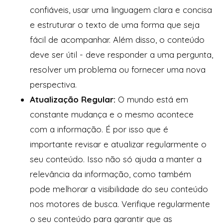
confiáveis, usar uma linguagem clara e concisa
e estruturar o texto de uma forma que seja
fácil de acompanhar. Além disso, o conteúdo
deve ser útil - deve responder a uma pergunta,
resolver um problema ou fornecer uma nova
perspectiva.
Atualização Regular:
O mundo está em
constante mudança e o mesmo acontece
com a informação. É por isso que é
importante revisar e atualizar regularmente o
seu conteúdo. Isso não só ajuda a manter a
relevância da informação, como também
pode melhorar a visibilidade do seu conteúdo
nos motores de busca. Verifique regularmente
o seu conteúdo para garantir que as