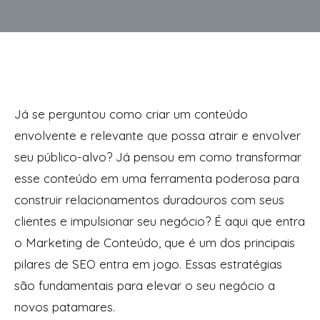
Já se perguntou como criar um conteúdo
envolvente e relevante que possa atrair e envolver
seu público-alvo? Já pensou em como transformar
esse conteúdo em uma ferramenta poderosa para
construir relacionamentos duradouros com seus
clientes e impulsionar seu negócio? É aqui que entra
o Marketing de Conteúdo, que é um dos principais
pilares de SEO entra em jogo. Essas estratégias
são fundamentais para elevar o seu negócio a
novos patamares.