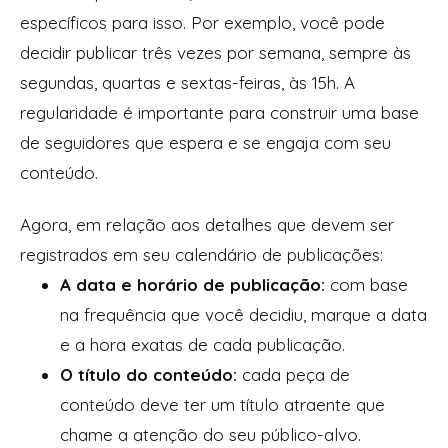
específicos para isso. Por exemplo, você pode
decidir publicar três vezes por semana, sempre às
segundas, quartas e sextas-feiras, às 15h. A
regularidade é importante para construir uma base
de seguidores que espera e se engaja com seu
conteúdo.
Agora, em relação aos detalhes que devem ser
registrados em seu calendário de publicações:
A data e horário de publicação:
com base
na frequência que você decidiu, marque a data
e a hora exatas de cada publicação.
O título do conteúdo:
cada peça de
conteúdo deve ter um título atraente que
chame a atenção do seu público-alvo.