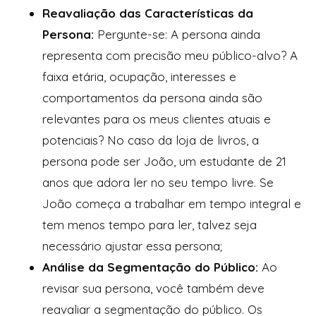
Reavaliação das Características da
Persona:
Pergunte-se: A persona ainda
representa com precisão meu público-alvo? A
faixa etária, ocupação, interesses e
comportamentos da persona ainda são
relevantes para os meus clientes atuais e
potenciais? No caso da loja de livros, a
persona pode ser João, um estudante de 21
anos que adora ler no seu tempo livre. Se
João começa a trabalhar em tempo integral e
tem menos tempo para ler, talvez seja
necessário ajustar essa persona;
Análise da Segmentação do Público:
Ao
revisar sua persona, você também deve
reavaliar a segmentação do público. Os