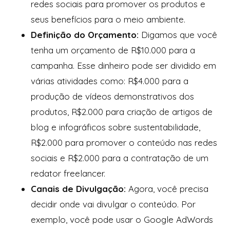
redes sociais para promover os produtos e
seus benefícios para o meio ambiente.
Definição do Orçamento:
Digamos que você
tenha um orçamento de R$10.000 para a
campanha. Esse dinheiro pode ser dividido em
várias atividades como: R$4.000 para a
produção de vídeos demonstrativos dos
produtos, R$2.000 para criação de artigos de
blog e infográficos sobre sustentabilidade,
R$2.000 para promover o conteúdo nas redes
sociais e R$2.000 para a contratação de um
redator freelancer.
Canais de Divulgação:
Agora, você precisa
decidir onde vai divulgar o conteúdo. Por
exemplo, você pode usar o Google AdWords