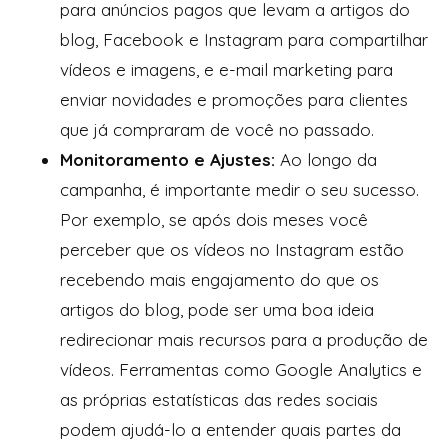
para anúncios pagos que levam a artigos do
blog, Facebook e Instagram para compartilhar
vídeos e imagens, e e-mail marketing para
enviar novidades e promoções para clientes
que já compraram de você no passado.
Monitoramento e Ajustes:
Ao longo da
campanha, é importante medir o seu sucesso.
Por exemplo, se após dois meses você
perceber que os vídeos no Instagram estão
recebendo mais engajamento do que os
artigos do blog, pode ser uma boa ideia
redirecionar mais recursos para a produção de
vídeos. Ferramentas como Google Analytics e
as próprias estatísticas das redes sociais
podem ajudá-lo a entender quais partes da