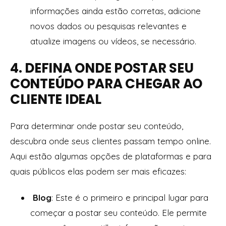
informações ainda estão corretas, adicione
novos dados ou pesquisas relevantes e
atualize imagens ou vídeos, se necessário.
4. DEFINA ONDE POSTAR SEU
CONTEÚDO PARA CHEGAR AO
CLIENTE IDEAL
Para determinar onde postar seu conteúdo,
descubra onde seus clientes passam tempo online.
Aqui estão algumas opções de plataformas e para
quais públicos elas podem ser mais eficazes:
Blog
: Este é o primeiro e principal lugar para
começar a postar seu conteúdo. Ele permite