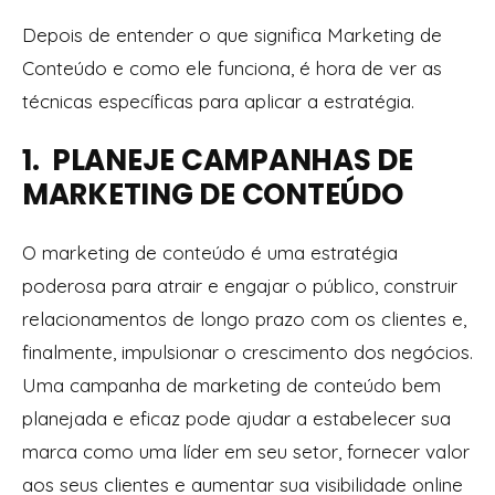
Depois de entender o que significa Marketing de
Conteúdo e como ele funciona, é hora de ver as
técnicas específicas para aplicar a estratégia.
1. PLANEJE CAMPANHAS DE
MARKETING DE CONTEÚDO
O marketing de conteúdo é uma estratégia
poderosa para atrair e engajar o público, construir
relacionamentos de longo prazo com os clientes e,
finalmente, impulsionar o crescimento dos negócios.
Uma campanha de marketing de conteúdo bem
planejada e eficaz pode ajudar a estabelecer sua
marca como uma líder em seu setor, fornecer valor
aos seus clientes e aumentar sua visibilidade online