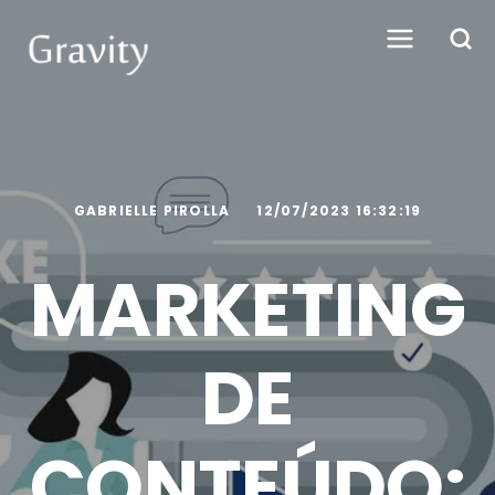
GABRIELLE PIROLLA
12/07/2023 16:32:19
MARKETING
DE
CONTEÚDO: