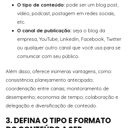
O tipo de conteúdo:
pode ser um blog post,
vídeo, podcast, postagem em redes sociais,
etc.
O canal de publicação:
seja o blog da
empresa, YouTube, LinkedIn, Facebook, Twitter
ou qualquer outro canal que você usa para se
comunicar com seu público.
Além disso, oferece inúmeras vantagens, como:
consistência; planejamento antecipado;
coordenação entre canais; monitoramento de
desempenho; economia de tempo; colaboração e
delegação e diversificação de conteúdo.
3. DEFINA O TIPO E FORMATO