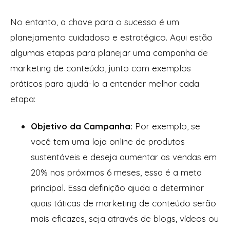
No entanto, a chave para o sucesso é um
planejamento cuidadoso e estratégico. Aqui estão
algumas etapas para planejar uma campanha de
marketing de conteúdo, junto com exemplos
práticos para ajudá-lo a entender melhor cada
etapa:
Objetivo da Campanha:
Por exemplo, se
você tem uma loja online de produtos
sustentáveis e deseja aumentar as vendas em
20% nos próximos 6 meses, essa é a meta
principal. Essa definição ajuda a determinar
quais táticas de marketing de conteúdo serão
mais eficazes, seja através de blogs, vídeos ou