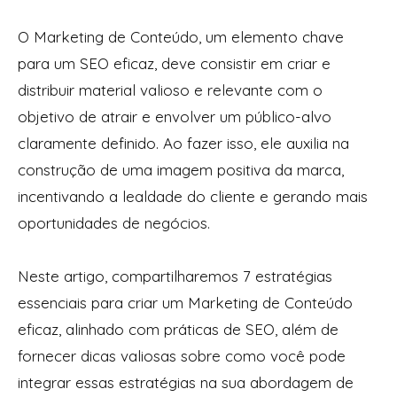
O Marketing de Conteúdo, um elemento chave
para um SEO eficaz, deve consistir em criar e
distribuir material valioso e relevante com o
objetivo de atrair e envolver um público-alvo
claramente definido. Ao fazer isso, ele auxilia na
construção de uma imagem positiva da marca,
incentivando a lealdade do cliente e gerando mais
oportunidades de negócios.
Neste artigo, compartilharemos 7 estratégias
essenciais para criar um Marketing de Conteúdo
eficaz, alinhado com práticas de SEO, além de
fornecer dicas valiosas sobre como você pode
integrar essas estratégias na sua abordagem de