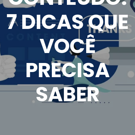
7 DICAS QUE
VOCÊ
PRECISA
SABER