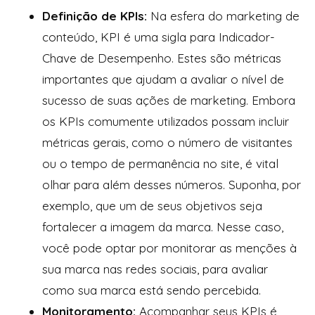
Definição de KPIs:
Na esfera do marketing de
conteúdo, KPI é uma sigla para Indicador-
Chave de Desempenho. Estes são métricas
importantes que ajudam a avaliar o nível de
sucesso de suas ações de marketing. Embora
os KPIs comumente utilizados possam incluir
métricas gerais, como o número de visitantes
ou o tempo de permanência no site, é vital
olhar para além desses números. Suponha, por
exemplo, que um de seus objetivos seja
fortalecer a imagem da marca. Nesse caso,
você pode optar por monitorar as menções à
sua marca nas redes sociais, para avaliar
como sua marca está sendo percebida.
Monitoramento:
Acompanhar seus KPIs é