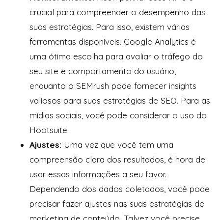
crucial para compreender o desempenho das
suas estratégias. Para isso, existem várias
ferramentas disponíveis. Google Analytics é
uma ótima escolha para avaliar o tráfego do
seu site e comportamento do usuário,
enquanto o SEMrush pode fornecer insights
valiosos para suas estratégias de SEO. Para as
mídias sociais, você pode considerar o uso do
Hootsuite.
Ajustes:
Uma vez que você tem uma
compreensão clara dos resultados, é hora de
usar essas informações a seu favor.
Dependendo dos dados coletados, você pode
precisar fazer ajustes nas suas estratégias de
marketing de conteúdo. Talvez você precise