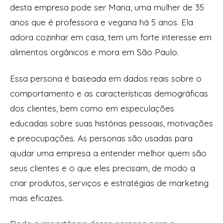
desta empresa pode ser Maria, uma mulher de 35
anos que é professora e vegana há 5 anos. Ela
adora cozinhar em casa, tem um forte interesse em
alimentos orgânicos e mora em São Paulo.
Essa persona é baseada em dados reais sobre o
comportamento e as características demográficas
dos clientes, bem como em especulações
educadas sobre suas histórias pessoais, motivações
e preocupações. As personas são usadas para
ajudar uma empresa a entender melhor quem são
seus clientes e o que eles precisam, de modo a
criar produtos, serviços e estratégias de marketing
mais eficazes.