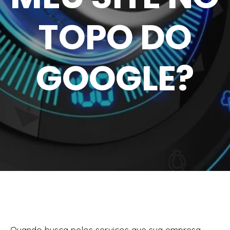
TOPO DO
GOOGLE?
Quando busca pelos serviços que sua empresa