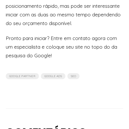
posicionamento rápido, mas pode ser interessante
iniciar com as duas ao mesmo tempo dependendo
do seu orçamento disponível.
Pronto para iniciar? Entre em contato agora com
um especialista e coloque seu site no topo do da
pesquisa do Google!
,
,
GOOGLE PARTNER
GOOGLE ADS
SEO