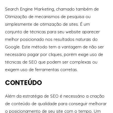
Search Engine Marketing, chamado também de
Otimização de mecanismos de pesquisa ou
simplesmente de otimização de sites. É um
conjunto de técnicas para seu website aparecer
melhor posicionado nos resultados naturais do
Google. Este método tem a vantagem de não ser
necessário pagar por cliques, porém exige uso de
técnicas de SEO que podem ser complexas ou
exigem uso de ferramentas corretas.
CONTEÚDO
Além da estratégia de SEO é necessário a criação
de conteúdo de qualidade para conseguir melhorar
o posicionamento de seu site com o tempo. Um