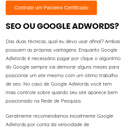
Contrate um Parceiro Certificado
SEO OU GOOGLE ADWORDS?
Das duas técnicas, qual eu devo usar afinal? Ambas
possuem as próprias vantagens. Enquanto Google
AdWords é necessário pagar por clique o algoritmo
do Google sempre vai demorar alguns meses para
posicionar um site mesmo com um ótimo trabalho
de seo. No caso de Google AdWords você tem
mais controle sobre quando seu site aparece bem
posicionado na Rede de Pesquisa.
Geralmente recomendamos inicialmente Google
AdWords por conta da velocidade de