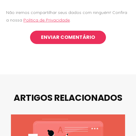
Não iremos compartilhar seus dados com ninguém! Confira
a nossa
Política de Privacidade
.
ARTIGOS RELACIONADOS