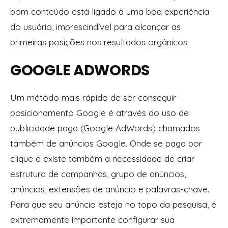
bom conteúdo está ligado à uma boa experiência
do usuário, imprescindível para alcançar as
primeiras posições nos resultados orgânicos.
GOOGLE ADWORDS
Um método mais rápido de ser conseguir
posicionamento Google é através do uso de
publicidade paga (Google AdWords) chamados
também de anúncios Google. Onde se paga por
clique e existe também a necessidade de criar
estrutura de campanhas, grupo de anúncios,
anúncios, extensões de anúncio e palavras-chave.
Para que seu anúncio esteja no topo da pesquisa, é
extremamente importante configurar sua