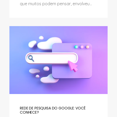
que muitos podem pensar, envolveu...
REDE DE PESQUISA DO GOOGLE: VOCÊ
CONHECE?