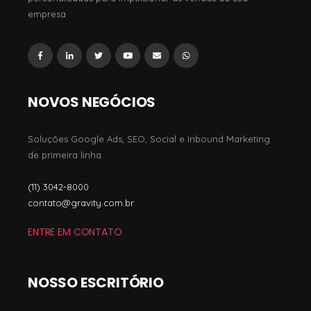
empresa
NOVOS NEGÓCIOS
Soluções Google Ads, SEO, Social e Inbound Marketing
de primeira linha.
(11) 3042-8000
contato@gravity.com.br
ENTRE EM CONTATO
NOSSO ESCRITÓRIO