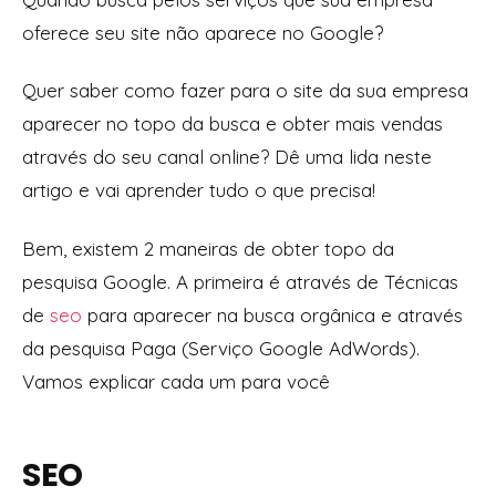
oferece seu site não aparece no Google?
Quer saber como fazer para o site da sua empresa
aparecer no topo da busca e obter mais vendas
através do seu canal online? Dê uma lida neste
artigo e vai aprender tudo o que precisa!
Bem, existem 2 maneiras de obter topo da
pesquisa Google. A primeira é através de Técnicas
de
seo
para aparecer na busca orgânica e através
da pesquisa Paga (Serviço Google AdWords).
Vamos explicar cada um para você
SEO