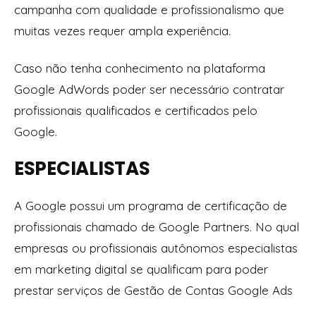
campanha com qualidade e profissionalismo que
muitas vezes requer ampla experiência.
Caso não tenha conhecimento na plataforma
Google AdWords poder ser necessário contratar
profissionais qualificados e certificados pelo
Google.
ESPECIALISTAS
A Google possui um programa de certificação de
profissionais chamado de Google Partners. No qual
empresas ou profissionais autônomos especialistas
em marketing digital se qualificam para poder
prestar serviços de Gestão de Contas Google Ads