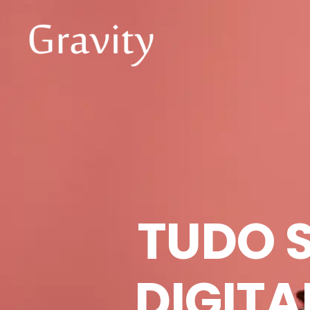
TUDO 
DIGITA