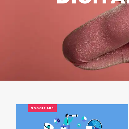
GOOGLE ADS