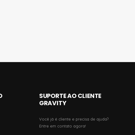
O
SUPORTE AO CLIENTE
GRAVITY
Você já é cliente e precisa de ajuda?
Entre em contato agora!