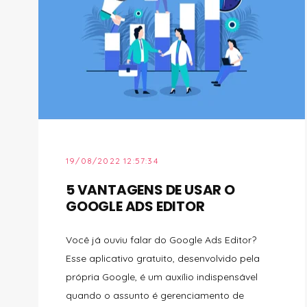
19/08/2022 12:57:34
5 VANTAGENS DE USAR O
GOOGLE ADS EDITOR
Você já ouviu falar do Google Ads Editor?
Esse aplicativo gratuito, desenvolvido pela
própria Google, é um auxílio indispensável
quando o assunto é gerenciamento de