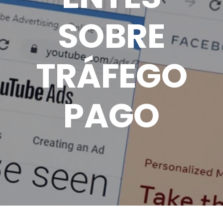
SOBRE
TRÁFEGO
PAGO