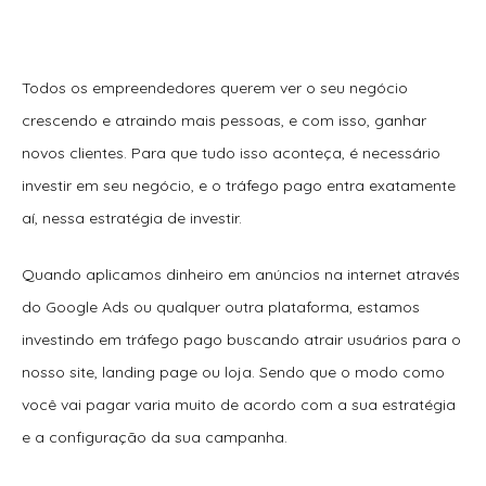
Todos os empreendedores querem ver o seu negócio
crescendo e atraindo mais pessoas, e com isso, ganhar
novos clientes. Para que tudo isso aconteça, é necessário
investir em seu negócio, e o tráfego pago entra exatamente
aí, nessa estratégia de investir.
Quando aplicamos dinheiro em anúncios na internet através
do Google Ads ou qualquer outra plataforma, estamos
investindo em tráfego pago buscando atrair usuários para o
nosso site, landing page ou loja. Sendo que o modo como
você vai pagar varia muito de acordo com a sua estratégia
e a configuração da sua campanha.