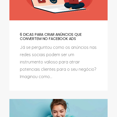
6 DICAS PARA CRIAR ANÚNCIOS QUE
CONVERTEM NO FACEBOOK ADS
Já se perguntou como os anúncios nas
redes sociais podem ser um
instrumento valioso para atrair
potenciais clientes para o seu negócio?
Imaginou como...