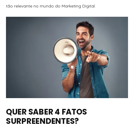
tão relevante no mundo do Marketing Digital.
QUER SABER 4 FATOS
SURPREENDENTES?