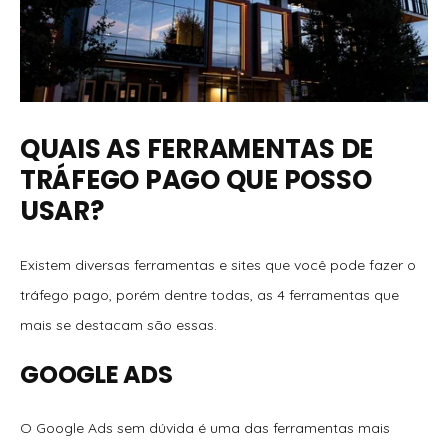
QUAIS AS FERRAMENTAS DE
TRÁFEGO PAGO QUE POSSO
USAR?
Existem diversas ferramentas e sites que você pode fazer o
tráfego pago, porém dentre todas, as 4 ferramentas que
mais se destacam são essas.
GOOGLE ADS
O Google Ads sem dúvida é uma das ferramentas mais