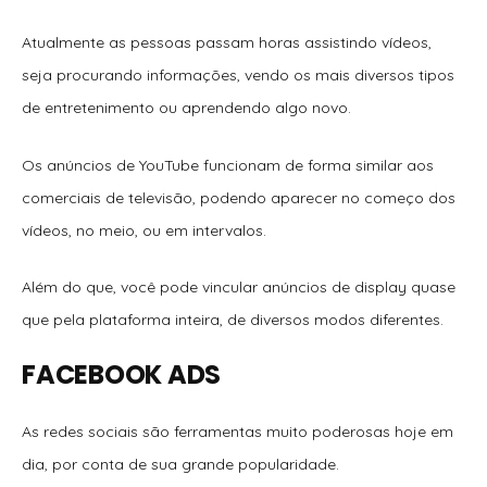
Atualmente as pessoas passam horas assistindo vídeos,
seja procurando informações, vendo os mais diversos tipos
de entretenimento ou aprendendo algo novo.
Os anúncios de YouTube funcionam de forma similar aos
comerciais de televisão, podendo aparecer no começo dos
vídeos, no meio, ou em intervalos.
Além do que, você pode vincular anúncios de display quase
que pela plataforma inteira, de diversos modos diferentes.
FACEBOOK ADS
As redes sociais são ferramentas muito poderosas hoje em
dia, por conta de sua grande popularidade.