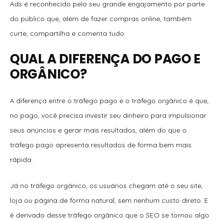
Ads é reconhecido pelo seu grande engajamento por parte
do público que, além de fazer compras online, também
curte, compartilha e comenta tudo.
QUAL A DIFERENÇA DO PAGO E
ORGÂNICO?
A diferença entre o tráfego pago e o tráfego orgânico é que,
no pago, você precisa investir seu dinheiro para impulsionar
seus anúncios e gerar mais resultados, além do que o
tráfego pago apresenta resultados de forma bem mais
rápida.
Já no tráfego orgânico, os usuários chegam até o seu site,
loja ou página de forma natural, sem nenhum custo direto. E
é derivado desse tráfego orgânico que o SEO se tornou algo