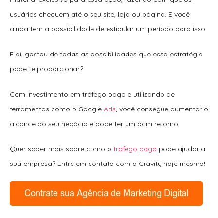
usuários cheguem até o seu site, loja ou página. E você
ainda tem a possibilidade de estipular um período para isso.
E aí, gostou de todas as possibilidades que essa estratégia
pode te proporcionar?
Com investimento em tráfego pago e utilizando de
ferramentas como o Google
Ads
, você consegue aumentar o
alcance do seu negócio e pode ter um bom retorno.
Quer saber mais sobre como o
trafego pago
pode ajudar a
sua empresa? Entre em contato com a Gravity hoje mesmo!