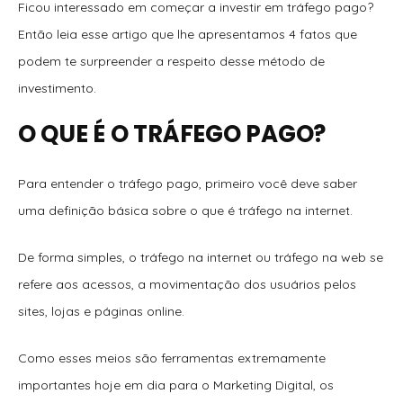
Ficou interessado em começar a investir em tráfego pago?
Então leia esse artigo que lhe apresentamos 4 fatos que
podem te surpreender a respeito desse método de
investimento.
O QUE É O TRÁFEGO PAGO?
Para entender o tráfego pago, primeiro você deve saber
uma definição básica sobre o que é tráfego na internet.
De forma simples, o tráfego na internet ou tráfego na web se
refere aos acessos, a movimentação dos usuários pelos
sites, lojas e páginas online.
Como esses meios são ferramentas extremamente
importantes hoje em dia para o Marketing Digital, os