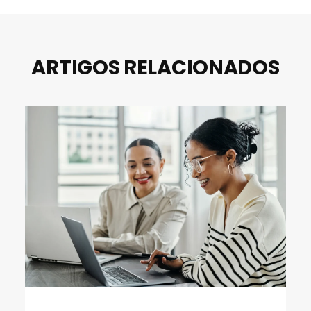
ARTIGOS RELACIONADOS