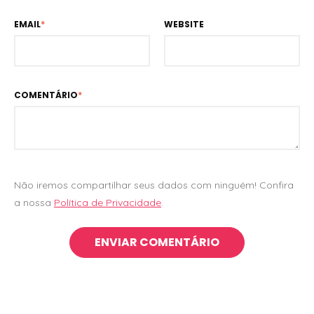
EMAIL
*
WEBSITE
COMENTÁRIO
*
Não iremos compartilhar seus dados com ninguém! Confira
a nossa
Política de Privacidade
.