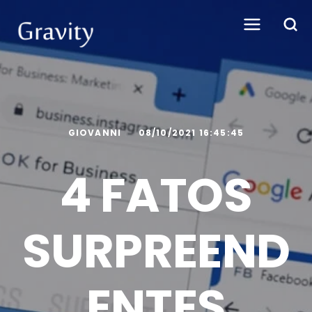
GIOVANNI
08/10/2021 16:45:45
4 FATOS
SURPREEND
ENTES