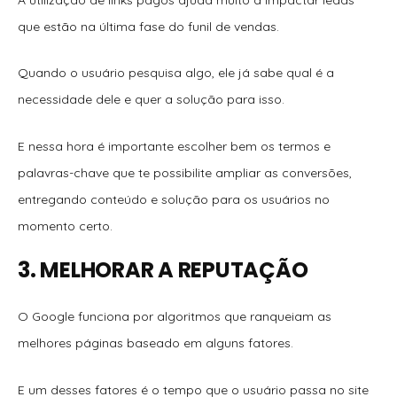
que estão na última fase do funil de vendas.
Quando o usuário pesquisa algo, ele já sabe qual é a
necessidade dele e quer a solução para isso.
E nessa hora é importante escolher bem os termos e
palavras-chave que te possibilite ampliar as conversões,
entregando conteúdo e solução para os usuários no
momento certo.
3. MELHORAR A REPUTAÇÃO
O Google funciona por algoritmos que ranqueiam as
melhores páginas baseado em alguns fatores.
E um desses fatores é o tempo que o usuário passa no site