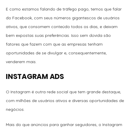
E como estamos falando de tráfego pago, temos que falar
do Facebook, com seus números gigantescos de usuários
ativos, que consomem conteúdo todos os dias, e deixam
bem expostas suas preferências. Isso sem dúvida são
fatores que fazem com que as empresas tenham
oportunidades de se divulgar e, consequentemente,
venderem mais.
INSTAGRAM ADS
O Instagram é outra rede social que tem grande destaque,
com milhões de usuários ativos e diversas oportunidades de
negócios.
Mais do que anúncios para ganhar seguidores, o Instagram