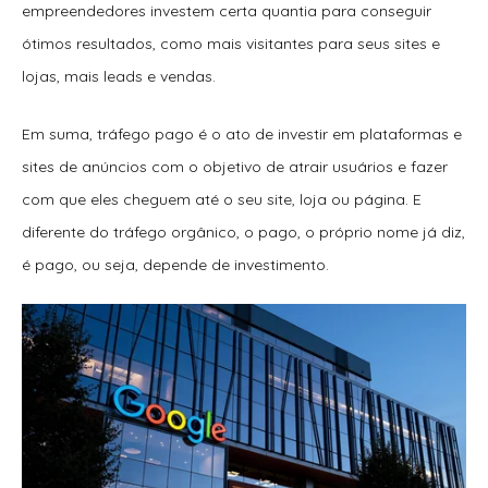
empreendedores investem certa quantia para conseguir
ótimos resultados, como mais visitantes para seus sites e
lojas, mais leads e vendas.
Em suma, tráfego pago é o ato de investir em plataformas e
sites de anúncios com o objetivo de atrair usuários e fazer
com que eles cheguem até o seu site, loja ou página. E
diferente do tráfego orgânico, o pago, o próprio nome já diz,
é pago, ou seja, depende de investimento.