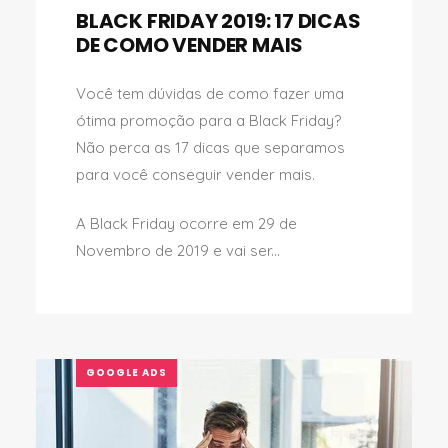
BLACK FRIDAY 2019: 17 DICAS
DE COMO VENDER MAIS
Você tem dúvidas de como fazer uma
ótima promoção para a Black Friday?
Não perca as 17 dicas que separamos
para você conseguir vender mais.
A Black Friday ocorre em 29 de
Novembro de 2019 e vai ser...
GOOGLE ADS