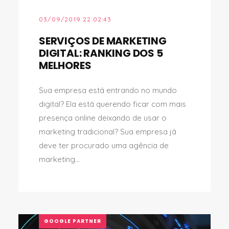
03/09/2019 22:02:43
SERVIÇOS DE MARKETING
DIGITAL: RANKING DOS 5
MELHORES
Sua empresa está entrando no mundo
digital? Ela está querendo ficar com mais
presença online deixando de usar o
marketing tradicional? Sua empresa já
deve ter procurado uma agência de
marketing...
GOOGLE PARTNER