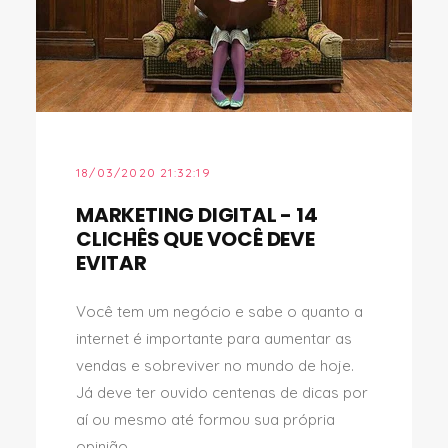
18/03/2020 21:32:19
MARKETING DIGITAL - 14
CLICHÊS QUE VOCÊ DEVE
EVITAR
Você tem um negócio e sabe o quanto a
internet é importante para aumentar as
vendas e sobreviver no mundo de hoje.
Já deve ter ouvido centenas de dicas por
aí ou mesmo até formou sua própria
opinião...