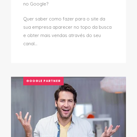
no Google?
Quer saber como fazer para o site da
sua empresa aparecer no topo da busca
e obter mais vendas através do seu
canal...
GOOGLE PARTNER