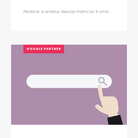
Realizar a análise dessas métricas é uma...
GOOGLE PARTNER