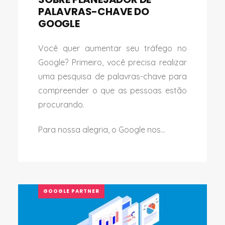
PALAVRAS-CHAVE DO
GOOGLE
Você quer aumentar seu tráfego no
Google? Primeiro, você precisa realizar
uma pesquisa de palavras-chave para
compreender o que as pessoas estão
procurando.
Para nossa alegria, o Google nos...
GOOGLE PARTNER