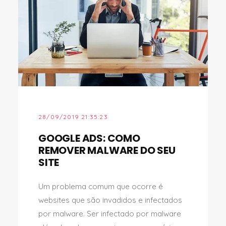
28/09/2019 21:35:23
GOOGLE ADS: COMO
REMOVER MALWARE DO SEU
SITE
Um problema comum que ocorre é
websites que são invadidos e infectados
por malware. Ser infectado por malware