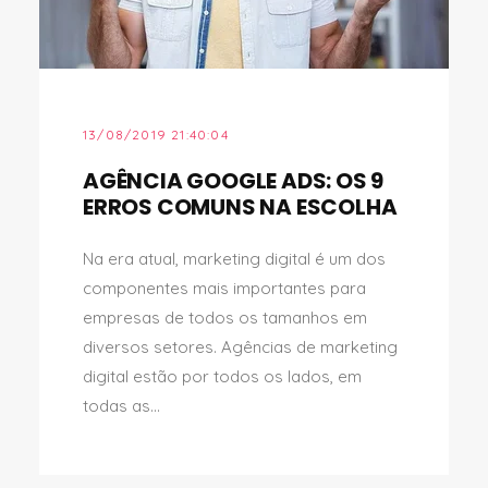
13/08/2019 21:40:04
AGÊNCIA GOOGLE ADS: OS 9
ERROS COMUNS NA ESCOLHA
Na era atual, marketing digital é um dos
componentes mais importantes para
empresas de todos os tamanhos em
diversos setores. Agências de marketing
digital estão por todos os lados, em
todas as...