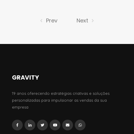
Prev
Next
GRAVITY
19 anos oferecendo estratégias criativas e soluções
personalizadas para impulsionar as vendas da sua
empresa