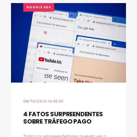
GOOGLE ADS
08/10/2021 16:45:45
4 FATOS SURPREENDENTES
SOBRE TRÁFEGO PAGO
Todos os empreendedores querem ver o