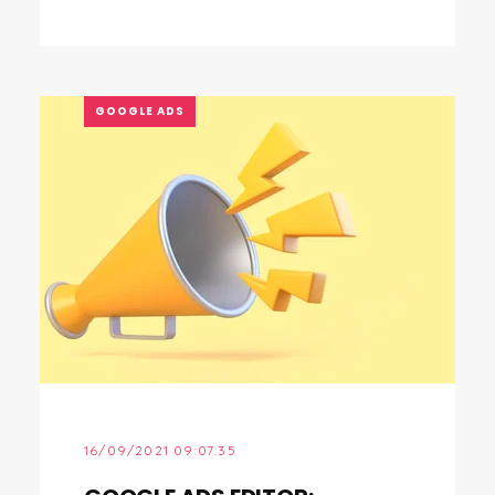
GOOGLE ADS
16/09/2021 09:07:35