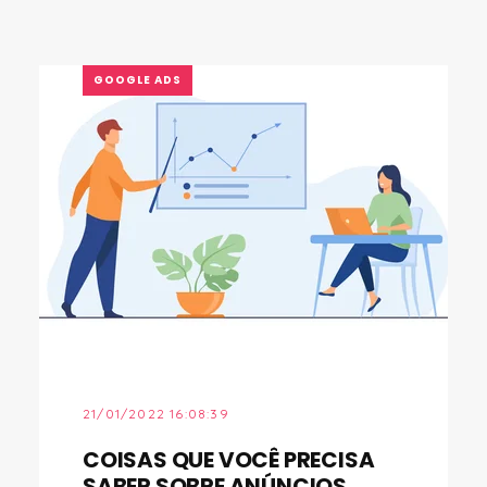
GOOGLE ADS
21/01/2022 16:08:39
COISAS QUE VOCÊ PRECISA
SABER SOBRE ANÚNCIOS