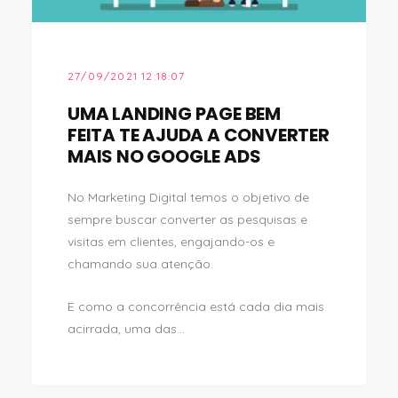
27/09/2021 12:18:07
UMA LANDING PAGE BEM
FEITA TE AJUDA A CONVERTER
MAIS NO GOOGLE ADS
No Marketing Digital temos o objetivo de
sempre buscar converter as pesquisas e
visitas em clientes, engajando-os e
chamando sua atenção.
E como a concorrência está cada dia mais
acirrada, uma das...