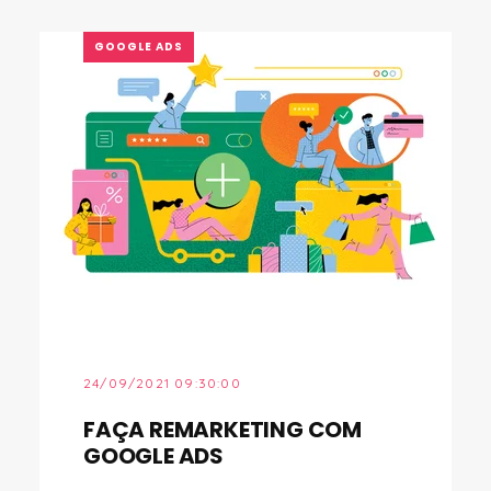
GOOGLE ADS
24/09/2021 09:30:00
FAÇA REMARKETING COM
GOOGLE ADS