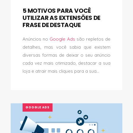
5 MOTIVOS PARA VOCÊ
UTILIZAR AS EXTENSÕES DE
FRASE DE DESTAQUE
Anúncios no
Google Ads
são repletos de
detalhes, mas você sabia que existem
diversas formas de deixar o seu anúncio
cada vez mais otimizado, destacar a sua
loja e atrair mais cliques para a sua...
GOOGLE ADS