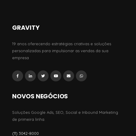
GRAVITY
19 anos oferecendo estratégias criativas e soluções
personalizadas para impulsionar as vendas da sua
empresa
NOVOS NEGÓCIOS
Soluções Google Ads, SEO, Social e Inbound Marketing
de primeira linha.
(11) 3042-8000