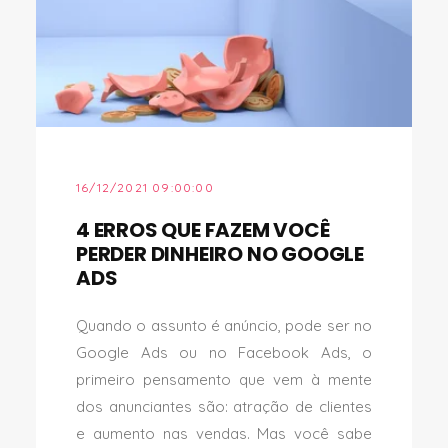
16/12/2021 09:00:00
4 ERROS QUE FAZEM VOCÊ
PERDER DINHEIRO NO GOOGLE
ADS
Quando o assunto é anúncio, pode ser no
Google Ads ou no Facebook Ads, o
primeiro pensamento que vem à mente
dos anunciantes são: atração de clientes
e aumento nas vendas. Mas você sabe