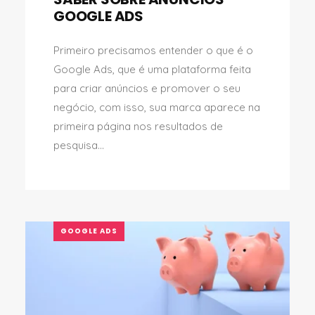
GOOGLE ADS
Primeiro precisamos entender o que é o
Google Ads, que é uma plataforma feita
para criar anúncios e promover o seu
negócio, com isso, sua marca aparece na
primeira página nos resultados de
pesquisa...
GOOGLE ADS