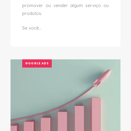
promover ou vender algum serviço ou
produtos.
Se você...
GOOGLE ADS