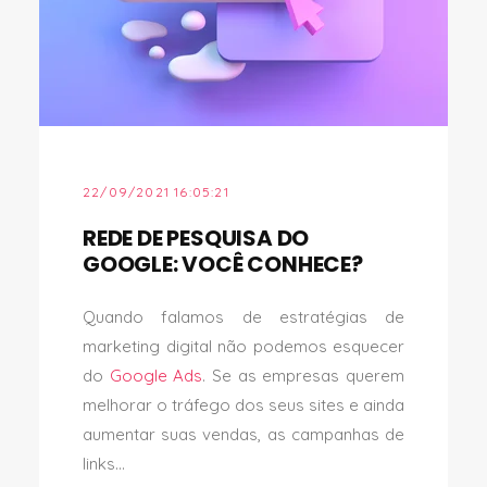
22/09/2021 16:05:21
REDE DE PESQUISA DO
GOOGLE: VOCÊ CONHECE?
Quando falamos de estratégias de
marketing digital não podemos esquecer
do
Google Ads
. Se as empresas querem
melhorar o tráfego dos seus sites e ainda
aumentar suas vendas, as campanhas de
links...