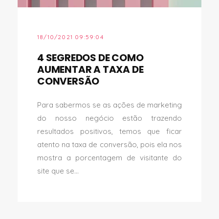
18/10/2021 09:59:04
4 SEGREDOS DE COMO
AUMENTAR A TAXA DE
CONVERSÃO
Para sabermos se as ações de marketing
do nosso negócio estão trazendo
resultados positivos, temos que ficar
atento na taxa de conversão, pois ela nos
mostra a porcentagem de visitante do
site que se...