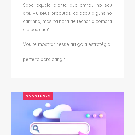
Sabe aquele cliente que entrou no seu
site, viu seus produtos, colocou alguns no
carrinho, mas na hora de fechar a compra
ele desistiu?
Vou te mostrar nesse artigo a estratégia
perfeita para atingir...
GOOGLE ADS