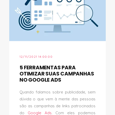
12/11/2021 14:00:00
5 FERRAMENTAS PARA
OTIMIZAR SUAS CAMPANHAS
NO GOOGLE ADS
Quando falamos sobre publicidade, sem
dúvida o que vem à mente das pessoas
são as campanhas de links patrocinados
do
Google Ads
. Com eles podemos