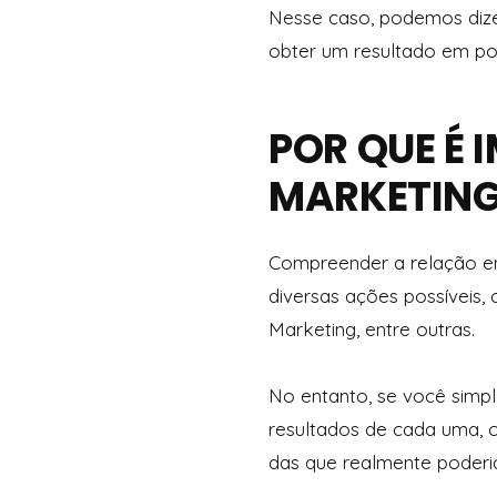
Nesse caso, podemos dizer
obter um resultado em po
POR QUE É
MARKETING
Compreender a relação ent
diversas ações possíveis, 
Marketing, entre outras.
No entanto, se você simp
resultados de cada uma, c
das que realmente poderi