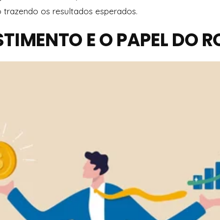
trazendo os resultados esperados.
TIMENTO E O PAPEL DO R