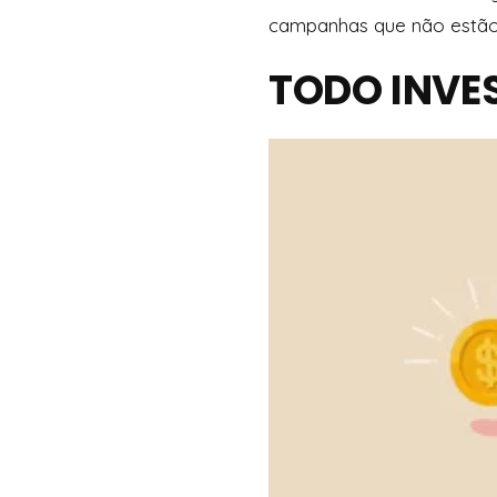
campanhas que não estão 
TODO INVES