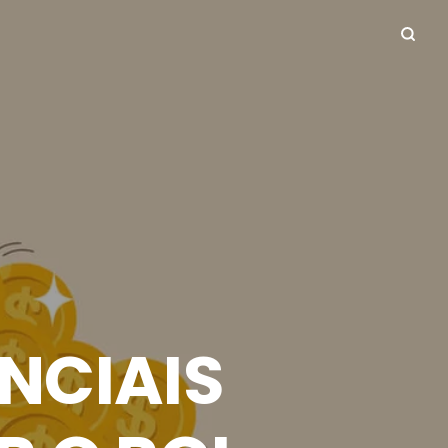
NCIAIS