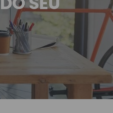
DO SEU