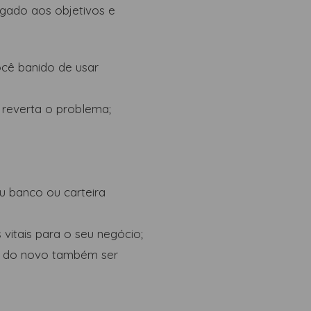
gado aos objetivos e
cê banido de usar
 reverta o problema;
 banco ou carteira
vitais para o seu negócio;
co do novo também ser