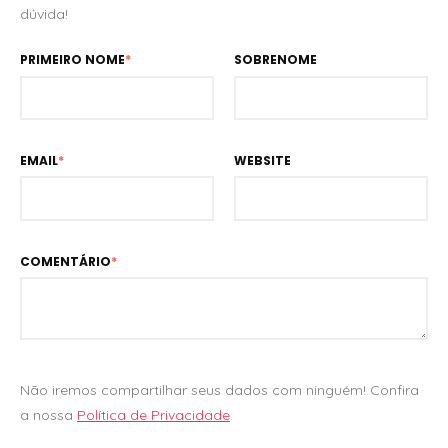
dúvida!
PRIMEIRO NOME
*
SOBRENOME
EMAIL
*
WEBSITE
COMENTÁRIO
*
Não iremos compartilhar seus dados com ninguém! Confira
a nossa
Política de Privacidade
.