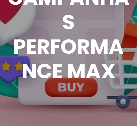
S
PERFORMA
NCE MAX