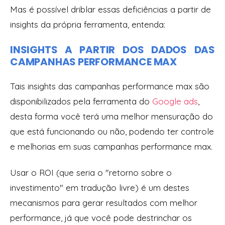
Mas é possível driblar essas deficiências a partir de
insights da própria ferramenta, entenda:
INSIGHTS A PARTIR DOS DADOS DAS
CAMPANHAS PERFORMANCE MAX
Tais insights das campanhas performance max são
disponibilizados pela ferramenta do
Google ads
,
desta forma você terá uma melhor mensuração do
que está funcionando ou não, podendo ter controle
e melhorias em suas campanhas performance max.
Usar o ROI (que seria o "retorno sobre o
investimento" em tradução livre) é um destes
mecanismos para gerar resultados com melhor
performance, já que você pode destrinchar os