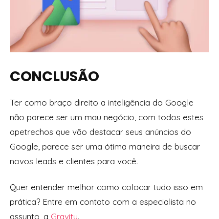
CONCLUSÃO
Ter como braço direito a inteligência do Google
não parece ser um mau negócio, com todos estes
apetrechos que vão destacar seus anúncios do
Google, parece ser uma ótima maneira de buscar
novos leads e clientes para você.
Quer entender melhor como colocar tudo isso em
prática? Entre em contato com a especialista no
assunto, a
Gravity
.