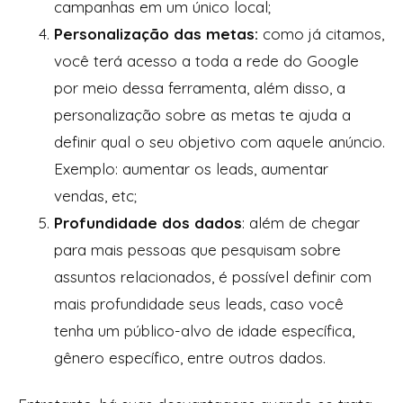
campanhas em um único local;
Personalização das metas:
como já citamos,
você terá acesso a toda a rede do Google
por meio dessa ferramenta, além disso, a
personalização sobre as metas te ajuda a
definir qual o seu objetivo com aquele anúncio.
Exemplo: aumentar os leads, aumentar
vendas, etc;
Profundidade dos dados
: além de chegar
para mais pessoas que pesquisam sobre
assuntos relacionados, é possível definir com
mais profundidade seus leads, caso você
tenha um público-alvo de idade específica,
gênero específico, entre outros dados.