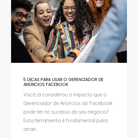
5 DICAS PARA USAR O GERENCIADOR DE
ANÚNCIOS FACEBOOK
Você já considerou o impacto que o
Gerenciador de Anúncios do Facebook
pode ter no sucesso do seu negócio?
Esta ferramenta é fundamental para
atrair...