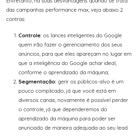
Entretanto, há suas desvantagens quando se trata
das campanhas performance max, veja abaixo 2
contras:
Controle
: os lances inteligentes do Google
quem irão fazer o gerenciamento dos seus
anúncios, para que eles apareçam no lugar em
que a inteligência do Google achar ideal,
conforme o aprendizado da máquina;
Segmentação:
gerir os públicos-alvo é um
pouco complicado, já que você está em
diversos canais, novamente é possível perder
o controle, já que dependeremos do
aprendizado da máquina para poder ser
anunciado de maneira adequada ao seu lead.