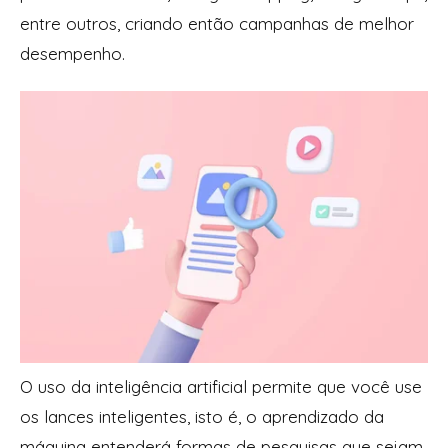
entre outros, criando então campanhas de melhor
desempenho.
O uso da inteligência artificial permite que você use
os lances inteligentes, isto é, o aprendizado da
máquina entenderá formas de pesquisas que sejam