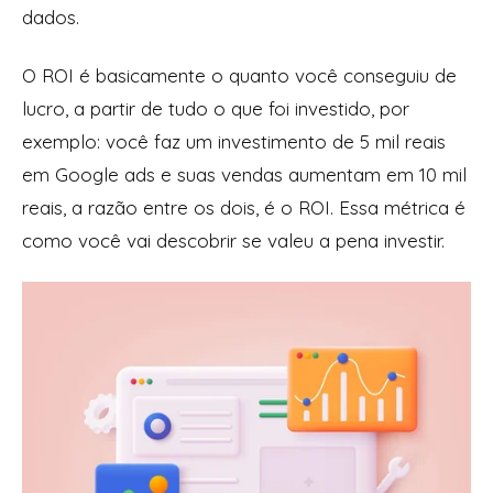
dados.
O ROI é basicamente o quanto você conseguiu de
lucro, a partir de tudo o que foi investido, por
exemplo: você faz um investimento de 5 mil reais
em Google ads e suas vendas aumentam em 10 mil
reais, a razão entre os dois, é o ROI. Essa métrica é
como você vai descobrir se valeu a pena investir.