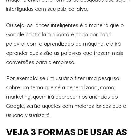
interligadas com seu
público-alvo
.
Ou seja, os lances inteligentes é a maneira que o
Google controla o quanto é pago por cada
palavra, com o aprendizado da máquina, ela irá
aprender quais são as palavras que trazem mais
conversões para a empresa.
Por exemplo: se um usuário fizer uma pesquisa
sobre um tema que seja generalizado, como:
marketing, quem irá aparecer nos anúncios do
Google, serão aqueles com maiores lances que o
usuário visualizará.
VEJA 3 FORMAS DE USAR AS