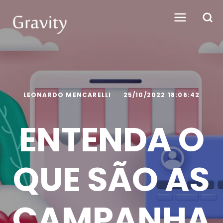
LEONARDO MENCARELLI
25/10/2022 18:06:42
ENTENDA O
QUE SÃO AS
CAMPANHA