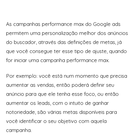
As campanhas performance max do Google ads
permitem uma personalização melhor dos anúncios
do buscador, através das definições de metas, já
que você consegue ter esse tipo de ajuste, quando
for iniciar uma campanha performance max.
Por exemplo: você está num momento que precisa
aumentar as vendas, então poderá definir seu
anúncio para que ele tenha esse foco, ou então
aumentar os leads, com o intuito de ganhar
notoriedade, são várias metas disponíveis para
você identificar o seu objetivo com aquela
campanha.