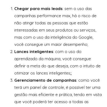
Chegar para mais leads
: sem o uso das
campanhas performance max, há o risco de
não atingir todas as pessoas que estão
interessadas em seus produtos ou serviços,
mas com o uso da inteligência do Google,
você consegue um maior desempenho;
Lances inteligentes
: com o uso do
aprendizado da máquina, você consegue
definir a meta do que deseja, com o intuito de
otimizar os lances inteligentes
;
Gerenciamento de campanhas
: como você
terá um painel de controle, é possível ter uma
gestão mais eficiente e prática, tendo em vista
que você poderá ter acesso a todas as