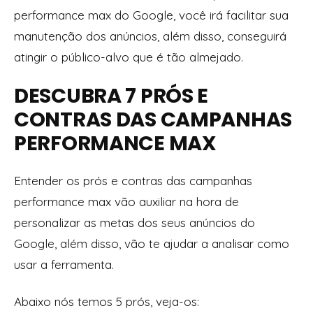
performance max do Google, você irá facilitar sua
manutenção dos anúncios, além disso, conseguirá
atingir o público-alvo que é tão almejado.
DESCUBRA 7 PRÓS E
CONTRAS DAS CAMPANHAS
PERFORMANCE MAX
Entender os prós e contras das campanhas
performance max vão auxiliar na hora de
personalizar as metas dos seus anúncios do
Google, além disso, vão te ajudar a analisar
como
usar a ferramenta.
Abaixo nós temos 5 prós, veja-os: