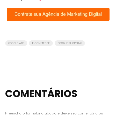
,
,
GOOGLE ADS
E-COMMERCE
GOOGLE SHOPPING
COMENTÁRIOS
Preencha o formulário abaixo e deixe seu comentário ou