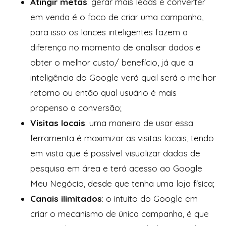
Atingir metas
: gerar mais leads e converter
em venda é o foco de criar uma campanha,
para isso os lances inteligentes fazem a
diferença no momento de analisar dados e
obter o melhor custo/ benefício, já que a
inteligência do Google verá qual será o melhor
retorno ou então qual usuário é mais
propenso a conversão;
Visitas locais
: uma maneira de usar essa
ferramenta é maximizar as visitas locais, tendo
em vista que é possível visualizar dados de
pesquisa em área e terá acesso ao Google
Meu Negócio, desde que tenha uma loja física;
Canais ilimitados
: o intuito do Google em
criar o mecanismo de única campanha, é que