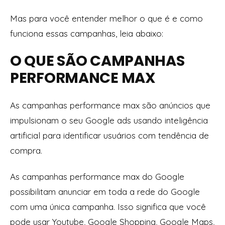
Mas para você entender melhor o que é e como
funciona essas campanhas, leia abaixo:
O QUE SÃO CAMPANHAS
PERFORMANCE MAX
As campanhas performance max são anúncios que
impulsionam o seu Google ads usando inteligência
artificial para identificar usuários com tendência de
compra.
As campanhas performance max do Google
possibilitam anunciar em toda a rede do Google
com uma única campanha. Isso significa que você
pode usar Youtube, Google Shopping, Google Maps,