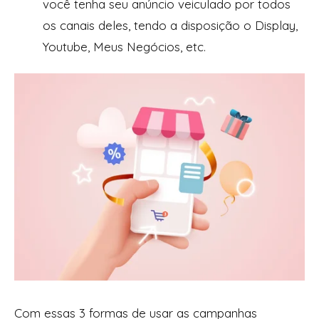
você tenha seu anúncio veiculado por todos
os canais deles, tendo a disposição o Display,
Youtube, Meus Negócios, etc.
Com essas 3 formas de usar as campanhas