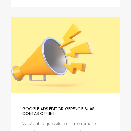
GOOGLE ADS EDITOR: GERENCIE SUAS
CONTAS OFFLINE
Você sabia que existe uma ferramenta