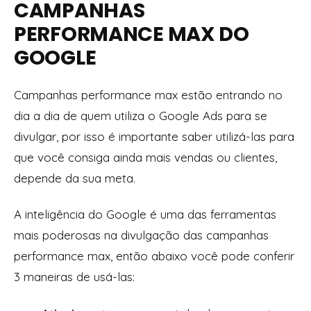
CAMPANHAS
PERFORMANCE MAX DO
GOOGLE
Campanhas performance max estão entrando no
dia a dia de quem utiliza o Google Ads para se
divulgar, por isso é importante saber utilizá-las para
que você consiga ainda mais vendas ou clientes,
depende da sua meta.
A inteligência do Google é uma das ferramentas
mais poderosas na divulgação das campanhas
performance max, então abaixo você pode conferir
3 maneiras de usá-las: