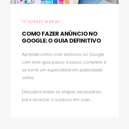
17/12/2023 14:09:42
COMO FAZER ANÚNCIO NO
GOOGLE: O GUIA DEFINITIVO
Aprenda como criar anúncios no Google
com este guia passo a passo completo e
se torne um especialista em publicidade
online.
Descubra todas as etapas necessárias
para alcançar o sucesso em suas...