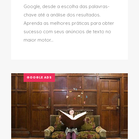
Google, desde a escolha das palavras-
chave até a análise dos resultados.
Aprenda as melhores práticas para obter
sucesso com seus anúncios de texto no
maior motor...
GOOGLE ADS