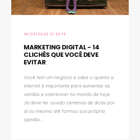
18/03/2020 21:32:19
MARKETING DIGITAL - 14
CLICHÊS QUE VOCÊ DEVE
EVITAR
Você tem um negócio e sabe o quanto a
internet é importante para aumentar as
vendas e sobreviver no mundo de hoje.
Já deve ter ouvido centenas de dicas por
aí ou mesmo até formou sua própria
opinião...