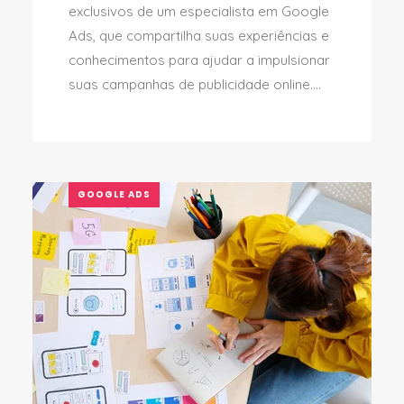
exclusivos de um especialista em Google
Ads, que compartilha suas experiências e
conhecimentos para ajudar a impulsionar
suas campanhas de publicidade online....
GOOGLE ADS