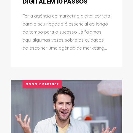
DIGITAL EM 10 PASSOS
Ter a agência de marketing digital correta
para o seu negócio é essencial ao longo
do tempo para o sucesso Já falamos
aqui algumas vezes sobre os cuidados
ao escolher uma agência de marketing...
GOOGLE PARTNER