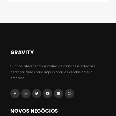
GRAVITY
19 anos oferecendo estratégias criativas e soluções
personalizadas para impulsionar as vendas da sua
empresa
NOVOS NEGÓCIOS