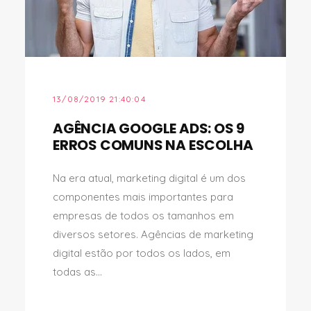
13/08/2019 21:40:04
AGÊNCIA GOOGLE ADS: OS 9
ERROS COMUNS NA ESCOLHA
Na era atual, marketing digital é um dos
componentes mais importantes para
empresas de todos os tamanhos em
diversos setores. Agências de marketing
digital estão por todos os lados, em
todas as...