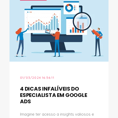
01/03/2024 16:56:11
4 DICAS INFALÍVEIS DO
ESPECIALISTA EM GOOGLE
ADS
Imagine ter acesso a insights valiosos e